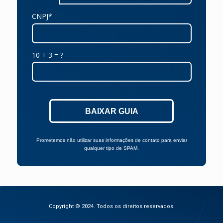
CNPJ*
10 + 3 = ?
BAIXAR GUIA
Prometemos não utilizar suas informações de contato para enviar
qualquer tipo de SPAM.
Copyright © 2024. Todos os direitos reservados.