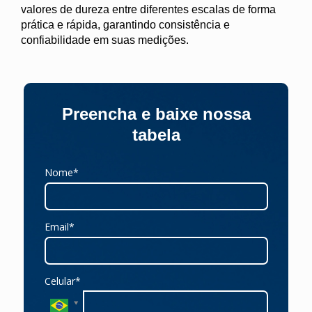
valores de dureza entre diferentes escalas de forma
prática e rápida, garantindo consistência e
confiabilidade em suas medições.
Preencha e baixe nossa
tabela
Nome*
Email*
Celular*