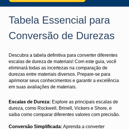
Tabela Essencial para
Conversão de Durezas
Descubra a tabela definitiva para converter diferentes
escalas de dureza de materiais! Com este guia, você
eliminará todas as incertezas na comparação de
durezas entre materiais diversos. Prepare-se para
aprimorar seus conhecimentos e garantir a excelência
em suas avaliações de materiais.
Escalas de Dureza:
Explore as principais escalas de
dureza, como Rockwell, Brinell, Vickers e Shore, e
saiba como comparar diferentes valores com precisão.
Conversão Simplificada:
Aprenda a converter