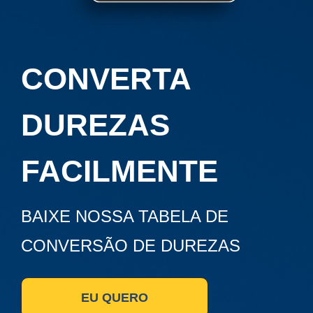
CONVERTA
DUREZAS
FACILMENTE
BAIXE NOSSA TABELA DE
CONVERSÃO DE DUREZAS
EU QUERO